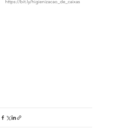
https://bit.ly/higienizacao_de_caixas