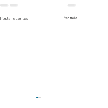
Ver tudo
Posts recentes