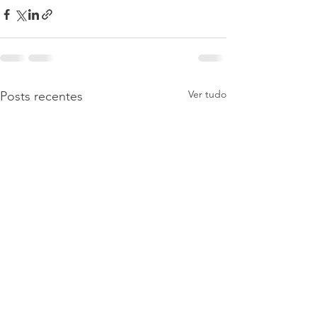
Ver tudo
Posts recentes