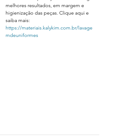
melhores resultados, em margem e 
higienização das peças. Clique aqui e 
saiba mais: 
https://materiais.kalykim.com.br/lavage
mdeuniformes