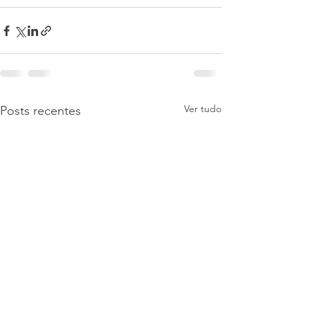
Ver tudo
Posts recentes