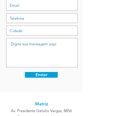
Enviar
Matriz
Av. Presidente Getúlio Vargas, 8856