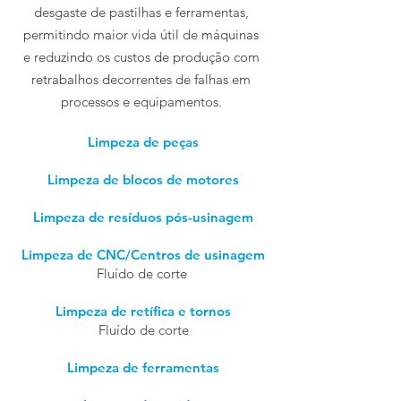
desgaste de pastilhas e ferramentas,
permitindo maior vida útil de máquinas
e reduzindo os custos de produção com
retrabalhos decorrentes de falhas em
processos e equipamentos.
Limpeza de peças
Limpeza de blocos de motores
Limpeza de resíduos pós-usinagem
Limpeza de CNC/Centros de usinagem
Fluído de corte
Limpeza de retífica e tornos
Fluído de corte
Limpeza de ferramentas