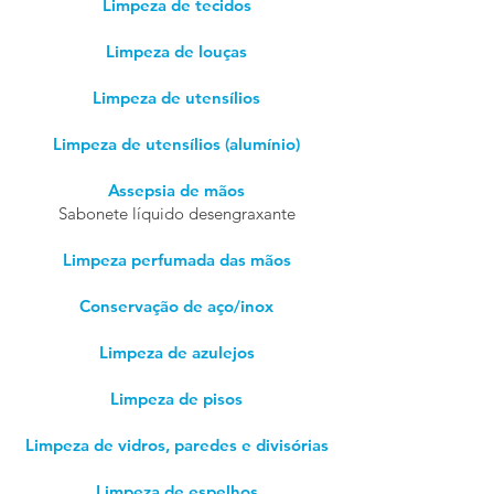
Limpeza de tecidos
Limpeza de louças
Limpeza de utensílios
Limpeza de utensílios (alumínio)
Assepsia de mãos
Sabonete líquido desengraxante
Limpeza perfumada das mãos
Conservação de aço/inox
Limpeza de azulejos
Limpeza de pisos
Limpeza de vidros, paredes e divisórias
Limpeza de espelhos