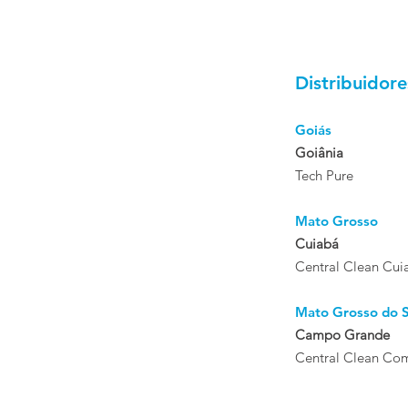
Distribuidore
Goiás
Goiânia
Tech Pure
Mato Grosso
Cuiabá
Central Clean Cui
Mato Grosso do S
Campo Grande
Central Clean Co