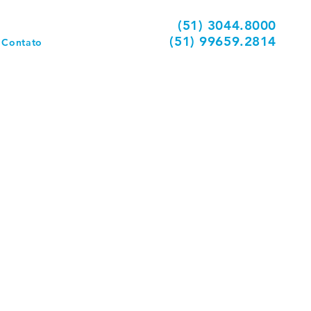
(51) 3044.8000
(51) 99659.2814
Contato