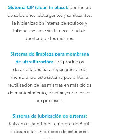
Sistema CIP (clean in place):
por medio
de soluciones, detergentes y sanitizantes,
la higienización interna de equipos y
tuberías se hace sin la necesidad de
apertura de los mismos.
Sistema de limpieza para membrana
de ultrafiltración:
con productos
desarrollados para regeneración de
membranas, este sistema posibilita la
reutilización de las mismas en más ciclos
de mantenimiento, disminuyendo costes
de procesos.
Sistema de lubricación de esteras:
Kalykim es la primera empresa de Brasil
a desarrollar un proceso de esteras sin