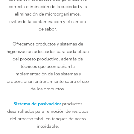
correcta eliminación de la suciedad y la
eliminación de microorganismos,
evitando la contaminación y el cambio
de sabor.
Ofrecemos productos y sistemas de
higienización adecuados para cada etapa
del proceso productivo, además de
técnicos que acompañan la
implementación de los sistemas y
proporcionan entrenamiento sobre el uso
de los productos.
Sistema de pasivación:
productos
desarrollados para remoción de residuos
del proceso fabril en tanques de acero
inoxidable.